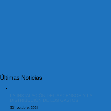
Últimas Noticias
LA INSTALACIÓN DEL ASCENSOR Y LA
DISTRIBUCIÓN DE LOS GASTOS
21 octubre, 2021