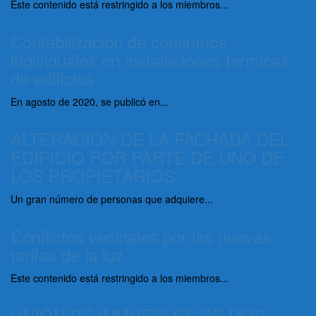
Este contenido está restringido a los miembros...
Contabilización de consumos
individuales en instalaciones térmicas
de edificios
En agosto de 2020, se publicó en...
ALTERACIÓN DE LA FACHADA DEL
EDIFICIO POR PARTE DE UNO DE
LOS PROPIETARIOS
Un gran número de personas que adquiere...
Conflictos vecinales por las nuevas
tarifas de la luz
Este contenido está restringido a los miembros...
UNIÓN DE INMUEBLES DE DOS