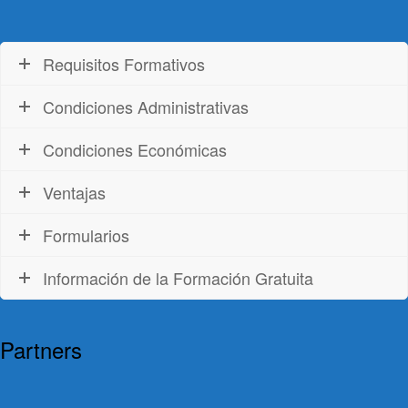
Requisitos Formativos
Condiciones Administrativas
Condiciones Económicas
Ventajas
Formularios
Información de la Formación Gratuita
Partners