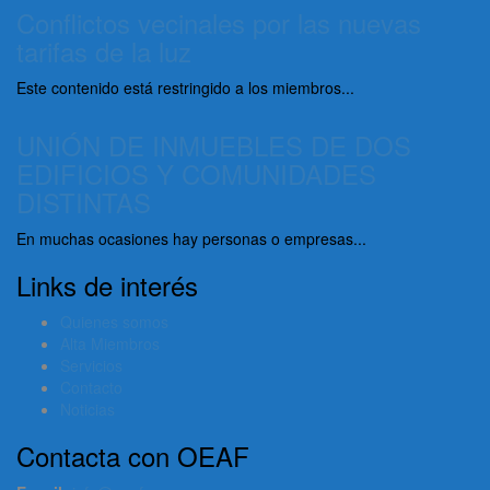
Conflictos vecinales por las nuevas
tarifas de la luz
Este contenido está restringido a los miembros...
UNIÓN DE INMUEBLES DE DOS
EDIFICIOS Y COMUNIDADES
DISTINTAS
En muchas ocasiones hay personas o empresas...
Links de interés
Quienes somos
Alta Miembros
Servicios
Contacto
Noticias
Contacta con OEAF