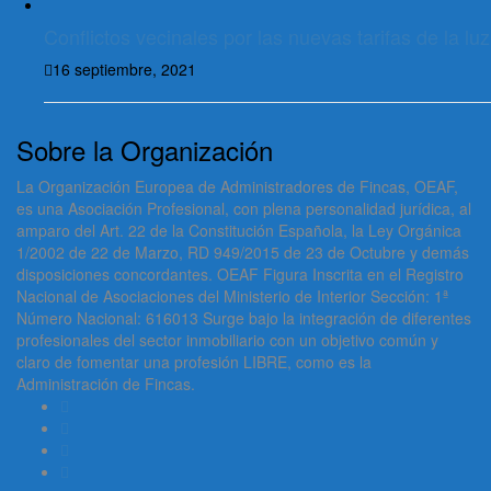
Conflictos vecinales por las nuevas tarifas de la luz
16 septiembre, 2021
Sobre la Organización
La Organización Europea de Administradores de Fincas, OEAF,
es una Asociación Profesional, con plena personalidad jurídica, al
amparo del Art. 22 de la Constitución Española, la Ley Orgánica
1/2002 de 22 de Marzo, RD 949/2015 de 23 de Octubre y demás
disposiciones concordantes. OEAF Figura Inscrita en el Registro
Nacional de Asociaciones del Ministerio de Interior Sección: 1ª
Número Nacional: 616013 Surge bajo la integración de diferentes
profesionales del sector inmobiliario con un objetivo común y
claro de fomentar una profesión LIBRE, como es la
Administración de Fincas.