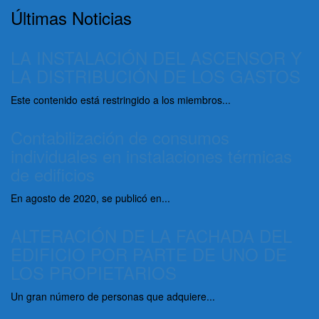
Últimas Noticias
LA INSTALACIÓN DEL ASCENSOR Y
LA DISTRIBUCIÓN DE LOS GASTOS
Este contenido está restringido a los miembros...
Contabilización de consumos
individuales en instalaciones térmicas
de edificios
En agosto de 2020, se publicó en...
ALTERACIÓN DE LA FACHADA DEL
EDIFICIO POR PARTE DE UNO DE
LOS PROPIETARIOS
Un gran número de personas que adquiere...