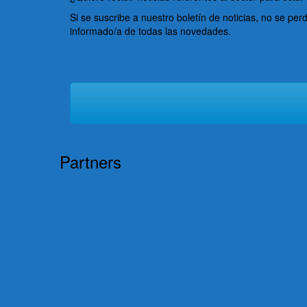
Si se suscribe a nuestro boletín de noticias, no se pe
informado/a de todas las novedades.
Partners