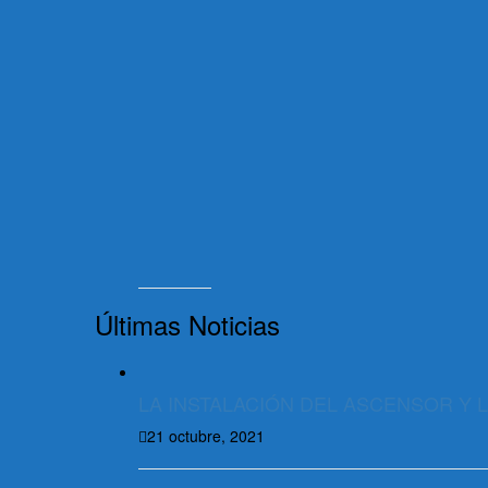
Últimas Noticias
LA INSTALACIÓN DEL ASCENSOR Y 
21 octubre, 2021