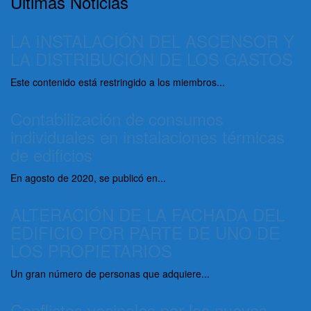
Últimas Noticias
LA INSTALACIÓN DEL ASCENSOR Y
LA DISTRIBUCIÓN DE LOS GASTOS
Este contenido está restringido a los miembros...
Contabilización de consumos
individuales en instalaciones térmicas
de edificios
En agosto de 2020, se publicó en...
ALTERACIÓN DE LA FACHADA DEL
EDIFICIO POR PARTE DE UNO DE
LOS PROPIETARIOS
Un gran número de personas que adquiere...
Conflictos vecinales por las nuevas