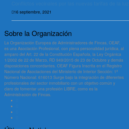
Conflictos vecinales por las nuevas tarifas de la luz
16 septiembre, 2021
Sobre la Organización
La Organización Europea de Administradores de Fincas, OEAF,
es una Asociación Profesional, con plena personalidad jurídica, al
amparo del Art. 22 de la Constitución Española, la Ley Orgánica
1/2002 de 22 de Marzo, RD 949/2015 de 23 de Octubre y demás
disposiciones concordantes. OEAF Figura Inscrita en el Registro
Nacional de Asociaciones del Ministerio de Interior Sección: 1ª
Número Nacional: 616013 Surge bajo la integración de diferentes
profesionales del sector inmobiliario con un objetivo común y
claro de fomentar una profesión LIBRE, como es la
Administración de Fincas.