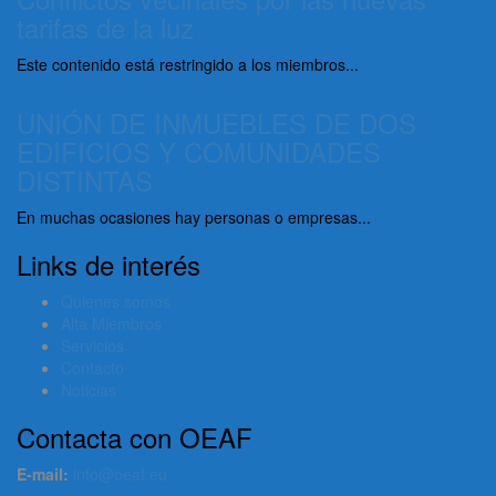
tarifas de la luz
Este contenido está restringido a los miembros...
UNIÓN DE INMUEBLES DE DOS
EDIFICIOS Y COMUNIDADES
DISTINTAS
En muchas ocasiones hay personas o empresas...
Links de interés
Quienes somos
Alta Miembros
Servicios
Contacto
Noticias
Contacta con OEAF
E-mail:
info@oeaf.eu