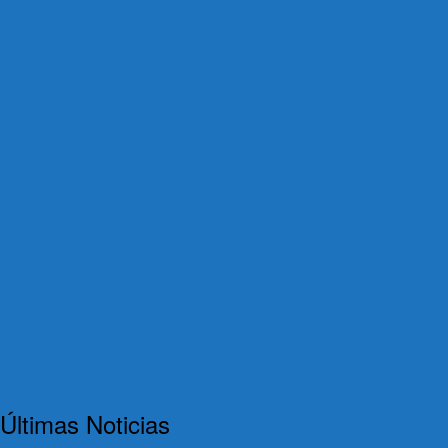
Últimas Noticias