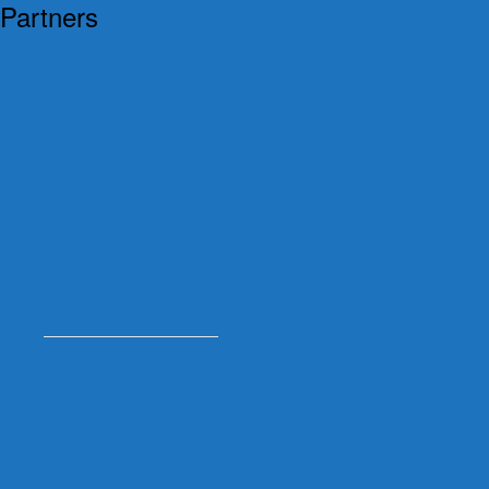
Partners