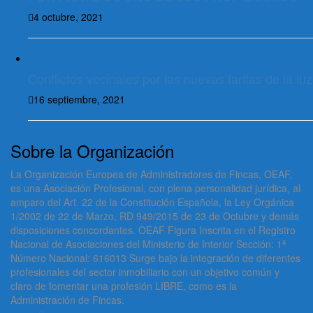
4 octubre, 2021
Conflictos vecinales por las nuevas tarifas de la luz
16 septiembre, 2021
Sobre la Organización
La Organización Europea de Administradores de Fincas, OEAF,
es una Asociación Profesional, con plena personalidad jurídica, al
amparo del Art. 22 de la Constitución Española, la Ley Orgánica
1/2002 de 22 de Marzo, RD 949/2015 de 23 de Octubre y demás
disposiciones concordantes. OEAF Figura Inscrita en el Registro
Nacional de Asociaciones del Ministerio de Interior Sección: 1ª
Número Nacional: 616013 Surge bajo la integración de diferentes
profesionales del sector inmobiliario con un objetivo común y
claro de fomentar una profesión LIBRE, como es la
Administración de Fincas.