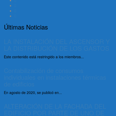
Últimas Noticias
LA INSTALACIÓN DEL ASCENSOR Y
LA DISTRIBUCIÓN DE LOS GASTOS
Este contenido está restringido a los miembros...
Contabilización de consumos
individuales en instalaciones térmicas
de edificios
En agosto de 2020, se publicó en...
ALTERACIÓN DE LA FACHADA DEL
EDIFICIO POR PARTE DE UNO DE