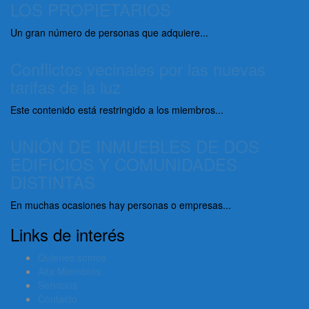
LOS PROPIETARIOS
Un gran número de personas que adquiere...
Conflictos vecinales por las nuevas
tarifas de la luz
Este contenido está restringido a los miembros...
UNIÓN DE INMUEBLES DE DOS
EDIFICIOS Y COMUNIDADES
DISTINTAS
En muchas ocasiones hay personas o empresas...
Links de interés
Quienes somos
Alta Miembros
Servicios
Contacto