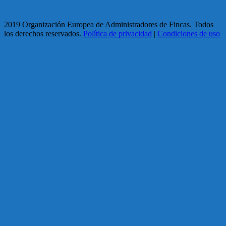
2019 Organización Europea de Administradores de Fincas. Todos
los derechos reservados.
Política de privacidad
|
Condiciones de uso