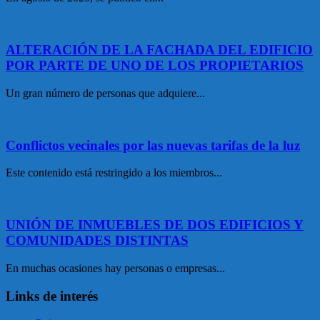
ALTERACIÓN DE LA FACHADA DEL EDIFICIO
POR PARTE DE UNO DE LOS PROPIETARIOS
Un gran número de personas que adquiere...
Conflictos vecinales por las nuevas tarifas de la luz
Este contenido está restringido a los miembros...
UNIÓN DE INMUEBLES DE DOS EDIFICIOS Y
COMUNIDADES DISTINTAS
En muchas ocasiones hay personas o empresas...
Links de interés