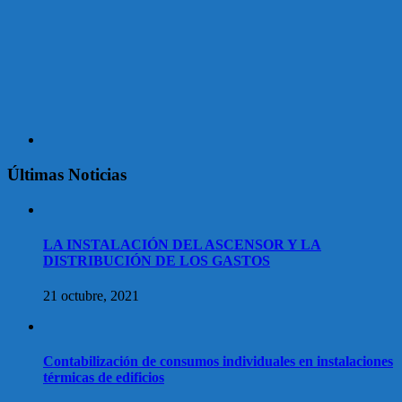
Últimas Noticias
LA INSTALACIÓN DEL ASCENSOR Y LA
DISTRIBUCIÓN DE LOS GASTOS
21 octubre, 2021
Contabilización de consumos individuales en instalaciones
térmicas de edificios