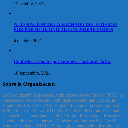
15 octubre, 2021
ALTERACIÓN DE LA FACHADA DEL EDIFICIO
POR PARTE DE UNO DE LOS PROPIETARIOS
4 octubre, 2021
Conflictos vecinales por las nuevas tarifas de la luz
16 septiembre, 2021
Sobre la Organización
La Organización Europea de Administradores de Fincas, OEAF, es
una Asociación Profesional, con plena personalidad jurídica, al
amparo del Art. 22 de la Constitución Española, la Ley Orgánica
1/2002 de 22 de Marzo, RD 949/2015 de 23 de Octubre y demás
disposiciones concordantes. OEAF Figura Inscrita en el Registro
Nacional de Asociaciones del Ministerio de Interior Sección: 1ª
Número Nacional: 616013 Surge bajo la integración de diferentes