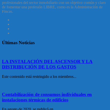
profesionales del sector inmobiliario con un objetivo común y claro
de fomentar una profesión LIBRE, como es la Administración de
Fincas.
Últimas Noticias
LA INSTALACIÓN DEL ASCENSOR Y LA
DISTRIBUCIÓN DE LOS GASTOS
Este contenido está restringido a los miembros...
Contabilización de consumos individuales en
instalaciones térmicas de edificios
En agosto de 2020, se publicó en...