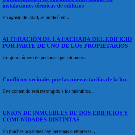
instalaciones térmicas de edificios
En agosto de 2020, se publicó en...
ALTERACIÓN DE LA FACHADA DEL EDIFICIO
POR PARTE DE UNO DE LOS PROPIETARIOS
Un gran número de personas que adquiere...
Conflictos vecinales por las nuevas tarifas de la luz
Este contenido está restringido a los miembros...
UNIÓN DE INMUEBLES DE DOS EDIFICIOS Y
COMUNIDADES DISTINTAS
En muchas ocasiones hay personas o empresas...