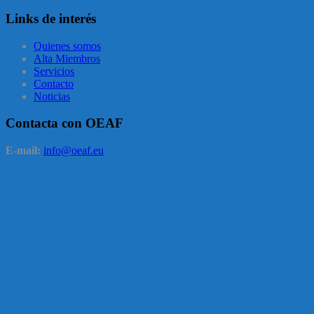
Links de interés
Quienes somos
Alta Miembros
Servicios
Contacto
Noticias
Contacta con OEAF
E-mail:
info@oeaf.eu