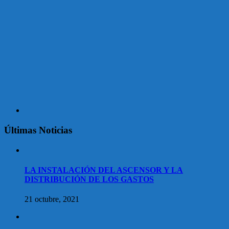
Últimas Noticias
LA INSTALACIÓN DEL ASCENSOR Y LA
DISTRIBUCIÓN DE LOS GASTOS
21 octubre, 2021