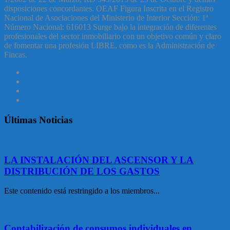
disposiciones concordantes. OEAF Figura Inscrita en el Registro
Nacional de Asociaciones del Ministerio de Interior Sección: 1ª
Número Nacional: 616013 Surge bajo la integración de diferentes
profesionales del sector inmobiliario con un objetivo común y claro
de fomentar una profesión LIBRE, como es la Administración de
Fincas.
Últimas Noticias
LA INSTALACIÓN DEL ASCENSOR Y LA
DISTRIBUCIÓN DE LOS GASTOS
Este contenido está restringido a los miembros...
Contabilización de consumos individuales en