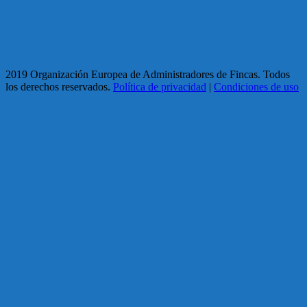
2019 Organización Europea de Administradores de Fincas. Todos
los derechos reservados.
Política de privacidad
|
Condiciones de uso