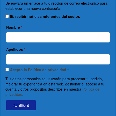
Se enviará un enlace a tu dirección de correo electrónico para
establecer una nueva contraseña.
Sí, recibir noticias referentes del sector.
Nombre
*
Apellidos
*
Acepto la Política de privacidad
*
Tus datos personales se utilizarán para procesar tu pedido,
mejorar tu experiencia en esta web, gestionar el acceso a tu
cuenta y otros propósitos descritos en nuestra
Política de
privacidad
.
REGISTRARSE