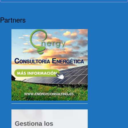
Partners