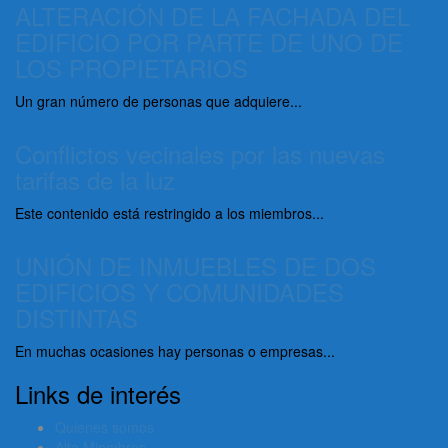
ALTERACIÓN DE LA FACHADA DEL
EDIFICIO POR PARTE DE UNO DE
LOS PROPIETARIOS
Un gran número de personas que adquiere...
Conflictos vecinales por las nuevas
tarifas de la luz
Este contenido está restringido a los miembros...
UNIÓN DE INMUEBLES DE DOS
EDIFICIOS Y COMUNIDADES
DISTINTAS
En muchas ocasiones hay personas o empresas...
Links de interés
Quienes somos
Alta Miembros