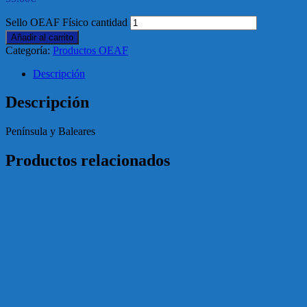
Sello OEAF Físico cantidad
Añadir al carrito
Categoría:
Productos OEAF
Descripción
Descripción
Península y Baleares
Productos relacionados