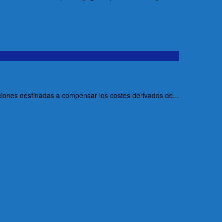
ciones destinadas a compensar los costes derivados de...