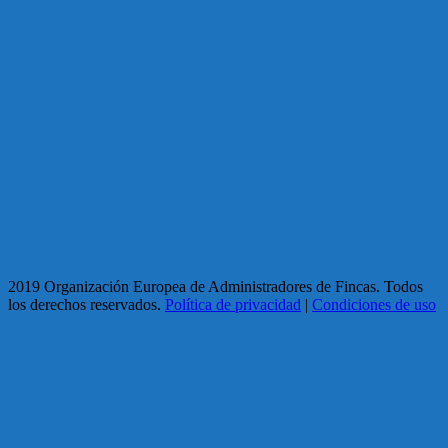
2019 Organización Europea de Administradores de Fincas. Todos
los derechos reservados.
Política de privacidad
|
Condiciones de uso