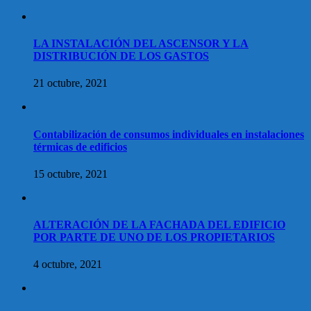
LA INSTALACIÓN DEL ASCENSOR Y LA
DISTRIBUCIÓN DE LOS GASTOS
21 octubre, 2021
Contabilización de consumos individuales en instalaciones
térmicas de edificios
15 octubre, 2021
ALTERACIÓN DE LA FACHADA DEL EDIFICIO
POR PARTE DE UNO DE LOS PROPIETARIOS
4 octubre, 2021