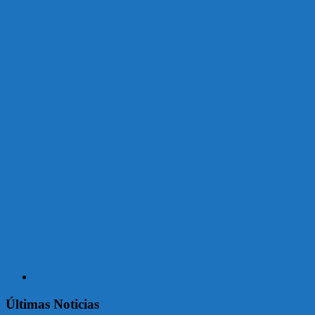
Últimas Noticias