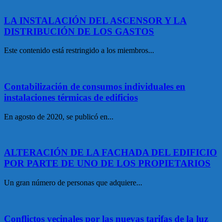
LA INSTALACIÓN DEL ASCENSOR Y LA
DISTRIBUCIÓN DE LOS GASTOS
Este contenido está restringido a los miembros...
Contabilización de consumos individuales en
instalaciones térmicas de edificios
En agosto de 2020, se publicó en...
ALTERACIÓN DE LA FACHADA DEL EDIFICIO
POR PARTE DE UNO DE LOS PROPIETARIOS
Un gran número de personas que adquiere...
Conflictos vecinales por las nuevas tarifas de la luz