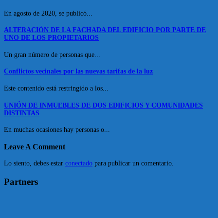
En agosto de 2020, se publicó...
ALTERACIÓN DE LA FACHADA DEL EDIFICIO POR PARTE DE
UNO DE LOS PROPIETARIOS
Un gran número de personas que...
Conflictos vecinales por las nuevas tarifas de la luz
Este contenido está restringido a los...
UNIÓN DE INMUEBLES DE DOS EDIFICIOS Y COMUNIDADES
DISTINTAS
En muchas ocasiones hay personas o...
Leave A Comment
Lo siento, debes estar
conectado
para publicar un comentario.
Partners